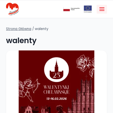
Strona Główna
/
walenty
walenty