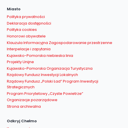
Miasto
Polityka prywatności
Deklaracja dostępności
Polityka cookies
Honorowi obywatele
Klauzula Informacyjna Zagospodarowanie przestrzenne
Interpelacje i zapytania
Kujawsko-Pomorska niebieska linia
Projekty Unijne
Kujawsko-Pomorska Organizacja Turystyczna
Rządowy Fundusz Inwestycji Lokalnych
Rządowy Fundusz „Polski Ład” Program Inwestycji
Strategicznych
Program Priorytetowy „Czyste Powietrze”
Organizacje pozarządowe
Strona archiwalna
Odkryj Chełmo