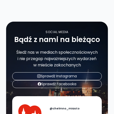
SOCIAL MEDIA
Bądź z nami na bieżąco
Śledź nas w mediach społecznościowych
i nie przegap najważniejszych wydarzeń
w mieście zakochanych
Sprawdź Instagrama
Sprawdź Facebooka
@chelmno_miasto