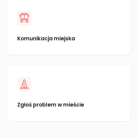
Komunikacja miejska
Zgłoś problem w mieście