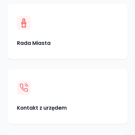
Rada Miasta
Kontakt z urzędem