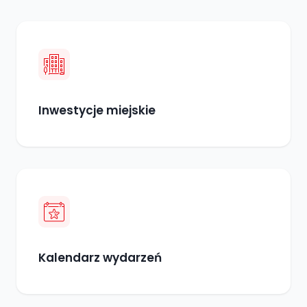
2026
roku
Inwestycje miejskie
Kalendarz wydarzeń