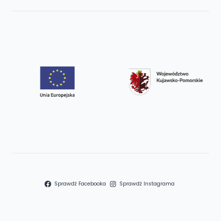
Sprawdź Facebooka
Sprawdź Instagrama