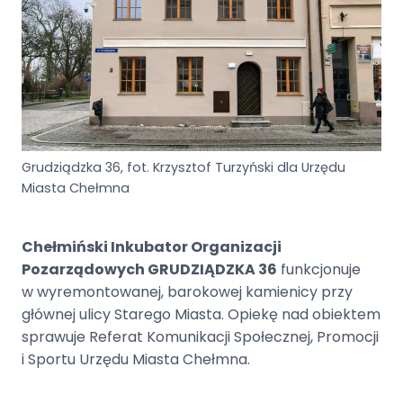
Grudziądzka 36, fot. Krzysztof Turzyński dla Urzędu
Miasta Chełmna
Chełmiński Inkubator Organizacji
Pozarządowych GRUDZIĄDZKA 36
funkcjonuje
w wyremontowanej, barokowej kamienicy przy
głównej ulicy Starego Miasta. Opiekę nad obiektem
sprawuje Referat Komunikacji Społecznej, Promocji
i Sportu Urzędu Miasta Chełmna.