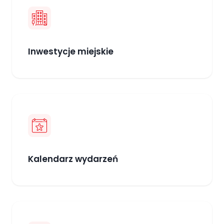
Inwestycje miejskie
Kalendarz wydarzeń