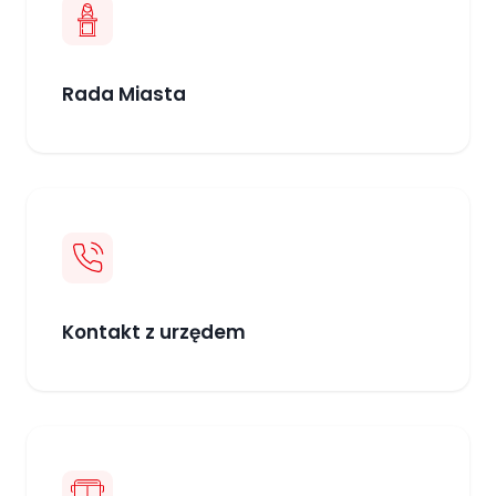
Rada Miasta
Kontakt z urzędem