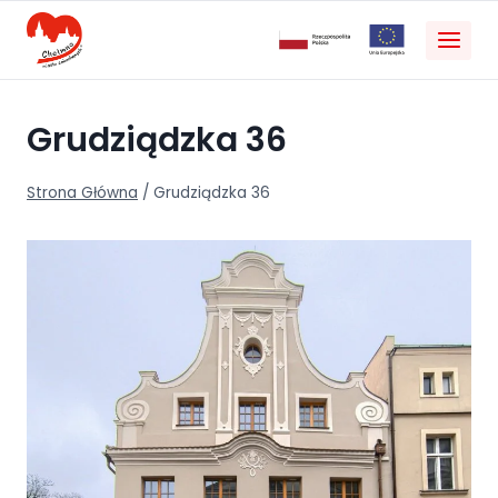
Grudziądzka 36
Strona Główna
/
Grudziądzka 36