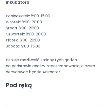
Inkubatora:
Poniedziałek: 8:00-15:00
Wtorek: 8:00-20:00
Środa: 8:00-20:00
Czwartek: 8:00-20:00
Piątek: 8:00-20:00
Sobota: 9:00-15:00
Istnieje możliwość zmiany tych godzin
na podstawie analizy zapotrzebowania, o czym
decydować będzie Animator.
Pod ręką