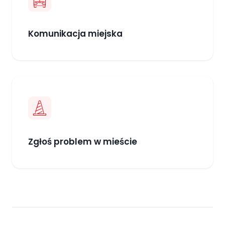
Komunikacja miejska
Zgłoś problem w mieście