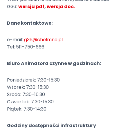
G36:
wersja pdf
,
wersja doc.
Dane kontaktowe:
e-mail:
g36@chelmno.pl
Tel: 511-750-666
Biuro Animatora czynne w godzinach:
Poniedziałek: 7:30-15:30
Wtorek: 7:30-15:30
Środa: 7:30-16:30
Czwartek: 7:30-15:30
Piątek: 7:30-14:30
Godziny dostępności infrastruktury