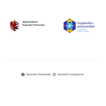
Sprawdź Facebooka
Sprawdź Instagrama